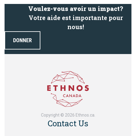
Voulez-vous avoir un impact?
Votre aide est importante pour
nous!
DONNER
Copyright © 2026 Ethnos.ca.
Contact Us