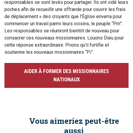
responsables se sont levés pour partager. Ils ont vidé leurs
poches afin de recueillir une offrande pour couvrir les frais
de déplacement » des croyants que l’Église enverra pour
commencer un travail parmi leurs voisins, le peuple “Pm”.
Les responsables se réuniront bientôt de nouveau pour
consacrer ces nouveaux missionnaires. Louons Dieu pour
cette réponse extraordinaire. Prions qu’il fortifie et
soutienne les nouveaux missionnaires “Pi”.
AIDER À FORMER DES MISSIONNAIRES
NATIONAUX
Vous aimeriez peut-être
aussi