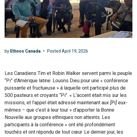
by
Ethnos Canada
•
Posted
April 19, 2026
Les Canadiens Tim et Robin Walker servent parmi le peuple
“Pi” d’Amérique latine. Louons Dieu pour une « conférence
puissante et fructueuse » à laquelle ont participé plus de
500 pasteurs et croyants “Pi”. « L’accent était mis sur les
missions, et l’appel était adressé maintenant aux
[Pi]
eux-
mêmes – que c’est à leur tour » d’apporter la Bonne
Nouvelle aux groupes ethniques non atteints. Les
participants à la conférence « ont été profondément
touchés et ont répondu de tout cœur. Le dernier jour, les