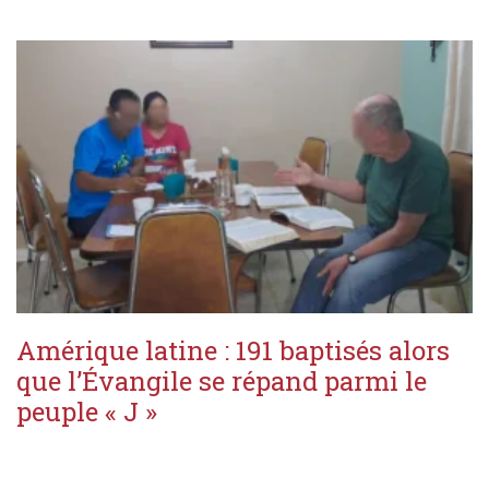
Amérique latine : 191 baptisés alors
que l’Évangile se répand parmi le
peuple « J »