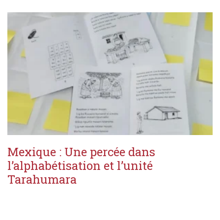
Mexique : Une percée dans
l’alphabétisation et l’unité
Tarahumara