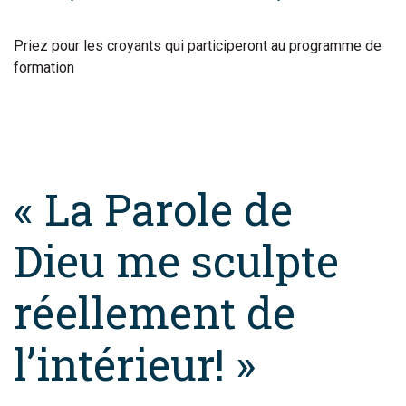
Priez pour les croyants qui participeront au programme de
formation
« La Parole de
Dieu me sculpte
réellement de
l’intérieur! »