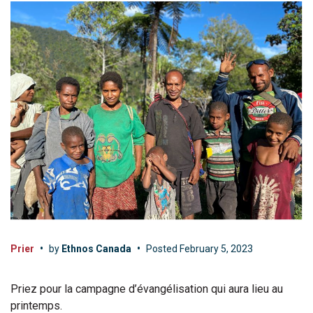
Prier
•
by
Ethnos Canada
•
Posted
February 5, 2023
Priez pour la campagne d’évangélisation qui aura lieu au
printemps.