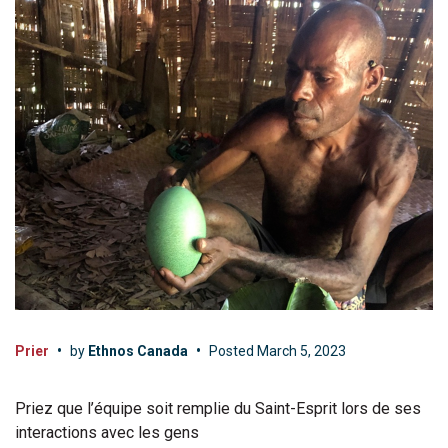
Prier
•
by
Ethnos Canada
•
Posted
March 5, 2023
Priez que l’équipe soit remplie du Saint-Esprit lors de ses
interactions avec les gens