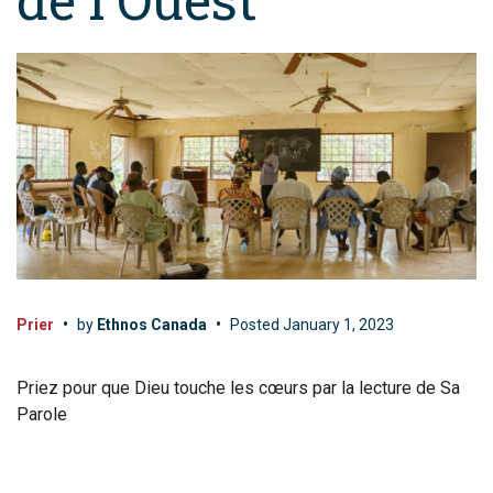
Prier
•
by
Ethnos Canada
•
Posted
January 1, 2023
Priez pour que Dieu touche les cœurs par la lecture de Sa
Parole