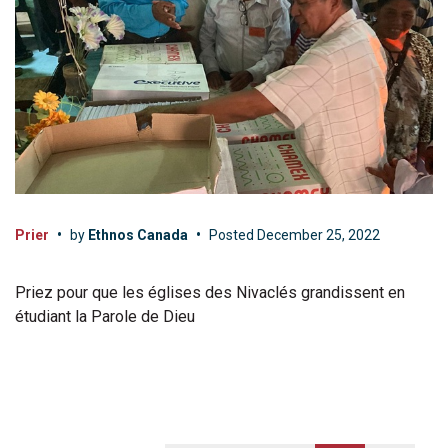
Prier
•
by
Ethnos Canada
•
Posted
December 25, 2022
Priez pour que les églises des Nivaclés grandissent en
étudiant la Parole de Dieu