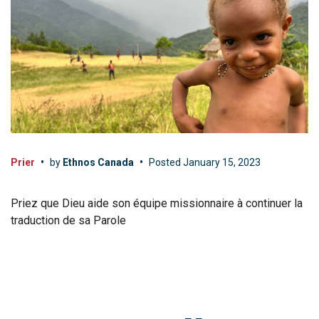
Prier
•
by
Ethnos Canada
•
Posted
January 15, 2023
Priez que Dieu aide son équipe missionnaire à continuer la
traduction de sa Parole