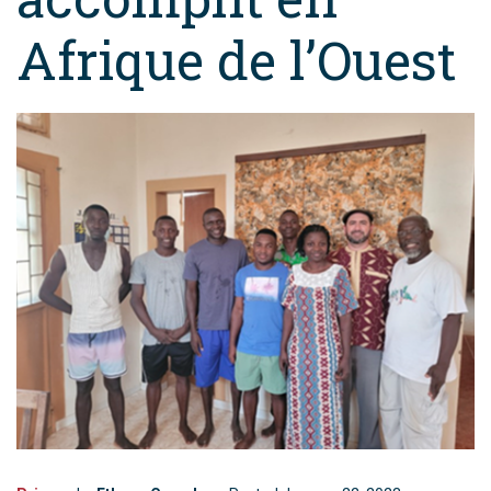
Afrique de l’Ouest