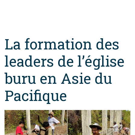
La formation des
leaders de l’église
buru en Asie du
Pacifique