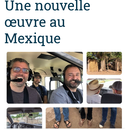
Une nouvelle
œuvre au
Mexique