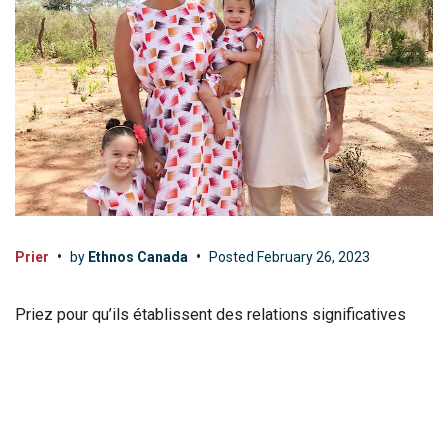
Prier
•
by
Ethnos Canada
•
Posted
February 26, 2023
Priez pour qu’ils établissent des relations significatives