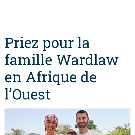
Priez pour la
famille Wardlaw
en Afrique de
l’Ouest