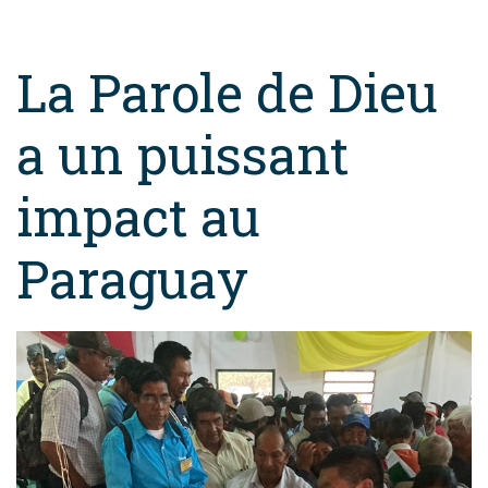
La Parole de Dieu
a un puissant
impact au
Paraguay