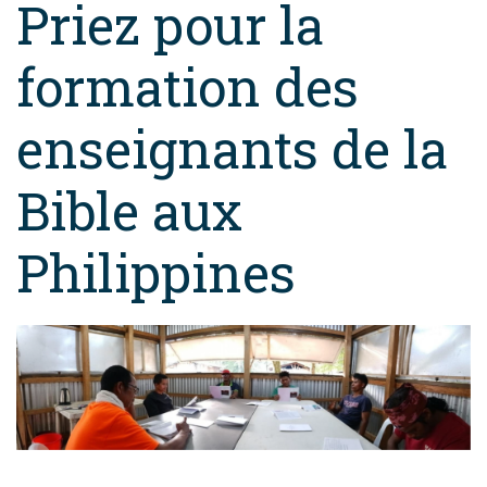
Priez pour la
formation des
enseignants de la
Bible aux
Philippines