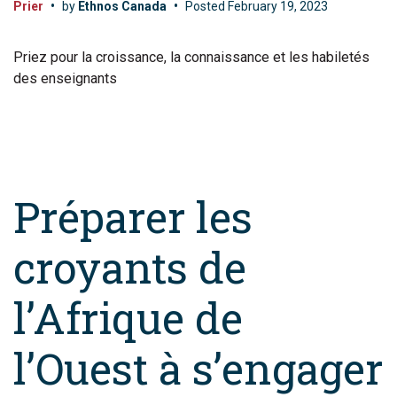
Prier
•
by
Ethnos Canada
•
Posted
February 19, 2023
Priez pour la croissance, la connaissance et les habiletés
des enseignants
Préparer les
croyants de
l’Afrique de
l’Ouest à s’engager