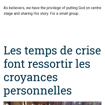
As believers, we have the privilege of putting God on centre
stage and sharing His story. For a small group…
Les temps de crise
font ressortir les
croyances
personnelles