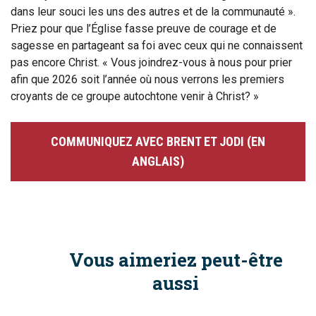
dans leur souci les uns des autres et de la communauté ».
Priez pour que l’Église fasse preuve de courage et de
sagesse en partageant sa foi avec ceux qui ne connaissent
pas encore Christ. « Vous joindrez-vous à nous pour prier
afin que 2026 soit l’année où nous verrons les premiers
croyants de ce groupe autochtone venir à Christ? »
COMMUNIQUEZ AVEC BRENT ET JODI (EN
ANGLAIS)
Vous aimeriez peut-être
aussi