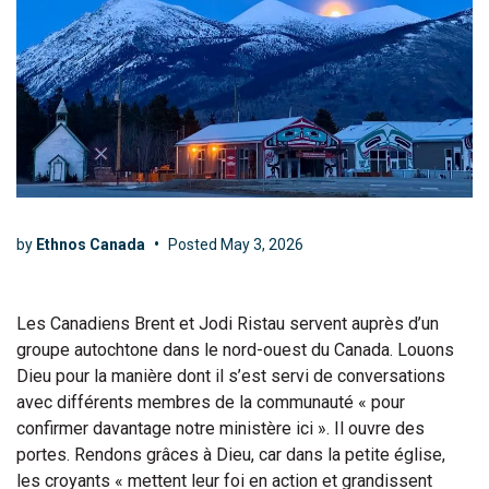
by
Ethnos Canada
•
Posted
May 3, 2026
Les Canadiens Brent et Jodi Ristau servent auprès d’un
groupe autochtone dans le nord-ouest du Canada. Louons
Dieu pour la manière dont il s’est servi de conversations
avec différents membres de la communauté « pour
confirmer davantage notre ministère ici ». Il ouvre des
portes. Rendons grâces à Dieu, car dans la petite église,
les croyants « mettent leur foi en action et grandissent