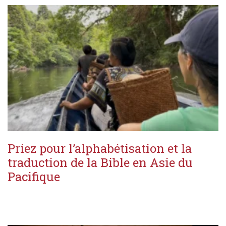
Priez pour l’alphabétisation et la
traduction de la Bible en Asie du
Pacifique